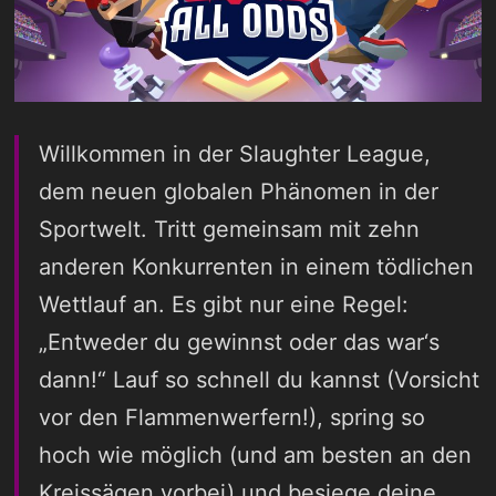
Willkommen in der Slaughter League,
dem neuen globalen Phänomen in der
Sportwelt. Tritt gemeinsam mit zehn
anderen Konkurrenten in einem tödlichen
Wettlauf an. Es gibt nur eine Regel:
„Entweder du gewinnst oder das war‘s
dann!“ Lauf so schnell du kannst (Vorsicht
vor den Flammenwerfern!), spring so
hoch wie möglich (und am besten an den
Kreissägen vorbei) und besiege deine