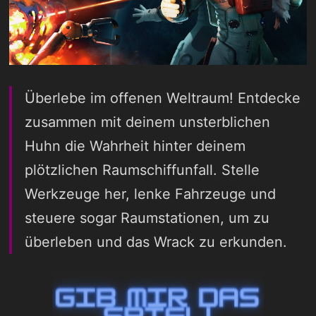
Überlebe im offenen Weltraum! Entdecke
zusammen mit deinem unsterblichen
Huhn die Wahrheit hinter deinem
plötzlichen Raumschiffunfall. Stelle
Werkzeuge her, lenke Fahrzeuge und
steuere sogar Raumstationen, um zu
überleben und das Wrack zu erkunden.