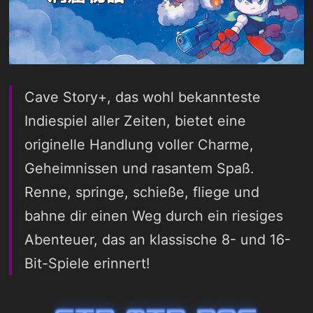
Cave Story+, das wohl bekannteste
Indiespiel aller Zeiten, bietet eine
originelle Handlung voller Charme,
Geheimnissen und rasantem Spaß.
Renne, springe, schieße, fliege und
bahne dir einen Weg durch ein riesiges
Abenteuer, das an klassische 8- und 16-
Bit-Spiele erinnert!