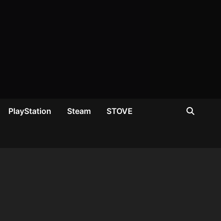
PlayStation
Steam
STOVE