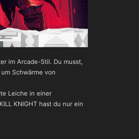
er im Arcade-Stil. Du musst,
n, um Schwärme von
te Leiche in einer
KILL KNIGHT hast du nur ein