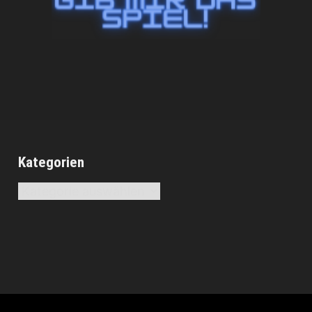
Kategorien
Kategorien