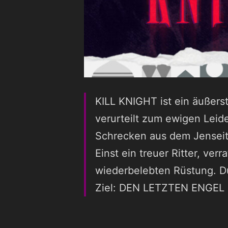
KILL KNIGHT ist ein äußerst
verurteilt zum ewigen Lei
Schrecken aus dem Jenseit
Einst ein treuer Ritter, ve
wiederbelebten Rüstung. D
Ziel: DEN LETZTEN ENGEL