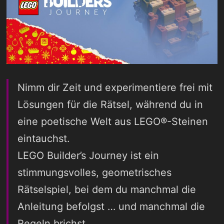
Nimm dir Zeit und experimentiere frei mit
Lösungen für die Rätsel, während du in
eine poetische Welt aus LEGO®-Steinen
eintauchst.
LEGO Builder’s Journey ist ein
stimmungsvolles, geometrisches
Rätselspiel, bei dem du manchmal die
Anleitung befolgst … und manchmal die
Regeln brichst.