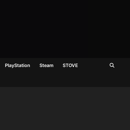
PlayStation
Steam
STOVE