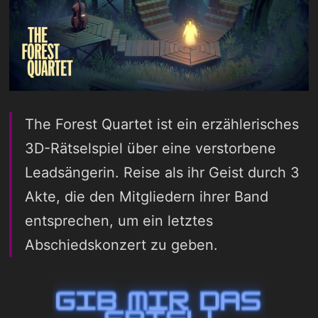
The Forest Quartet ist ein erzählerisches
3D-Rätselspiel über eine verstorbene
Leadsängerin. Reise als ihr Geist durch 3
Akte, die den Mitgliedern ihrer Band
entsprechen, um ein letztes
Abschiedskonzert zu geben.