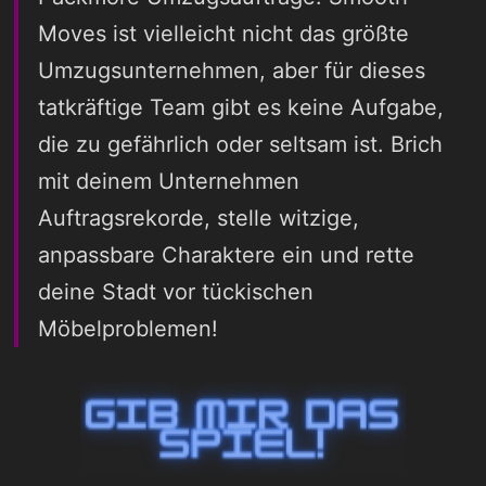
Moves ist vielleicht nicht das größte
Umzugsunternehmen, aber für dieses
tatkräftige Team gibt es keine Aufgabe,
die zu gefährlich oder seltsam ist. Brich
mit deinem Unternehmen
Auftragsrekorde, stelle witzige,
anpassbare Charaktere ein und rette
deine Stadt vor tückischen
Möbelproblemen!