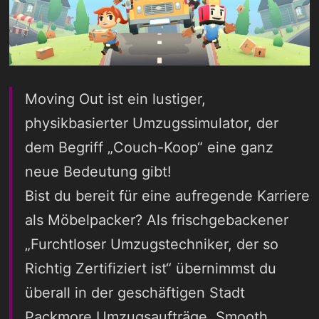
Moving Out ist ein lustiger,
physikbasierter Umzugssimulator, der
dem Begriff „Couch-Koop“ eine ganz
neue Bedeutung gibt!
Bist du bereit für eine aufregende Karriere
als Möbelpacker? Als frischgebackener
„Furchtloser Umzugstechniker, der so
Richtig Zertifiziert ist“ übernimmst du
überall in der geschäftigen Stadt
Packmore Umzugsaufträge. Smooth