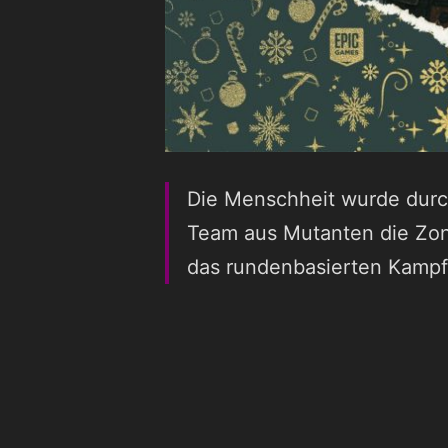
Die Menschheit wurde durc
Team aus Mutanten die Zone
das rundenbasierten Kampf 