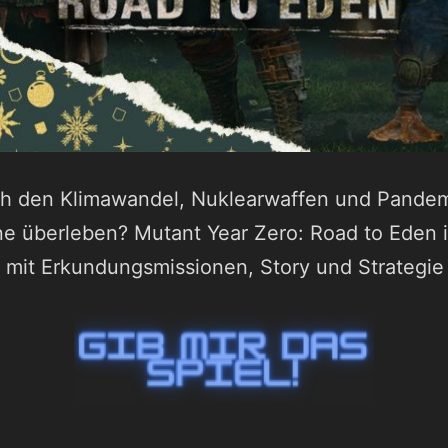
h den Klimawandel, Nuklearwaffen und Pandemi
 überleben? Mutant Year Zero: Road to Eden is
mit Erkundungsmissionen, Story und Strategie i