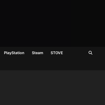
PlayStation
Steam
STOVE