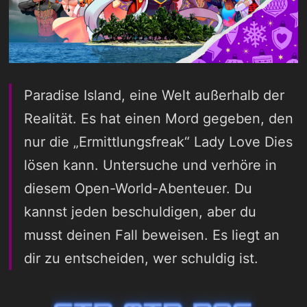
Paradise Island, eine Welt außerhalb der
Realität. Es hat einen Mord gegeben, den
nur die „Ermittlungsfreak“ Lady Love Dies
lösen kann. Untersuche und verhöre in
diesem Open-World-Abenteuer. Du
kannst jeden beschuldigen, aber du
musst deinen Fall beweisen. Es liegt an
dir zu entscheiden, wer schuldig ist.