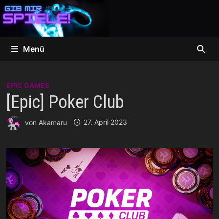
Zum
Inhalt
springen
Menü
EPIC GAMES
[Epic] Poker Club
von
Akamaru
27. April 2023