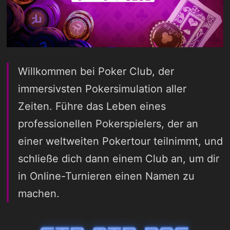
Willkommen bei Poker Club, der
immersivsten Pokersimulation aller
Zeiten. Führe das Leben eines
professionellen Pokerspielers, der an
einer weltweiten Pokertour teilnimmt, und
schließe dich dann einem Club an, um dir
in Online-Turnieren einen Namen zu
machen.