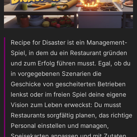
Recipe for Disaster ist ein Management-
Spiel, in dem du ein Restaurant gründen
und zum Erfolg führen musst. Egal, ob du
in vorgegebenen Szenarien die
Geschicke von gescheiterten Betrieben
lenkst oder im freien Spiel deine eigene
Vision zum Leben erweckst: Du musst
Restaurants sorgfältig planen, das richtige
Personal einstellen und managen,
Speisekarten anpassen und mit Zutaten