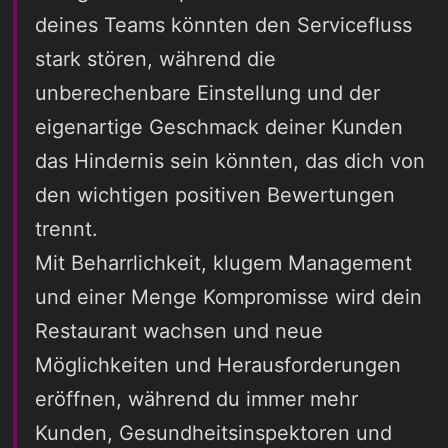
deines Teams könnten den Servicefluss
stark stören, während die
unberechenbare Einstellung und der
eigenartige Geschmack deiner Kunden
das Hindernis sein könnten, das dich von
den wichtigen positiven Bewertungen
trennt.
Mit Beharrlichkeit, klugem Management
und einer Menge Kompromisse wird dein
Restaurant wachsen und neue
Möglichkeiten und Herausforderungen
eröffnen, während du immer mehr
Kunden, Gesundheitsinspektoren und