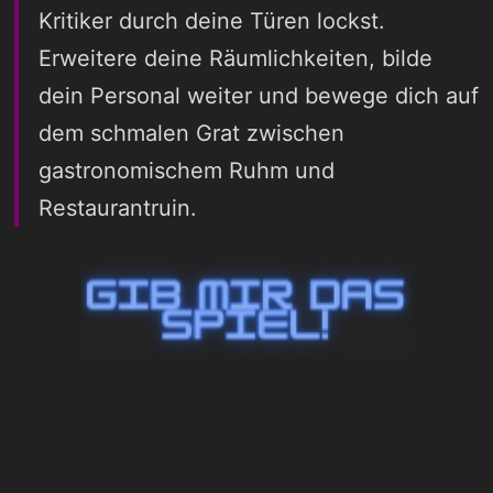
Kritiker durch deine Türen lockst.
Erweitere deine Räumlichkeiten, bilde
dein Personal weiter und bewege dich auf
dem schmalen Grat zwischen
gastronomischem Ruhm und
Restaurantruin.