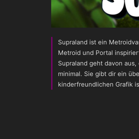
Supraland ist ein Metroidva
Metroid und Portal inspirier
Supraland geht davon aus, d
minimal. Sie gibt dir ein üb
kinderfreundlichen Grafik i