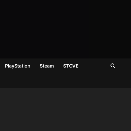
PlayStation
Steam
STOVE