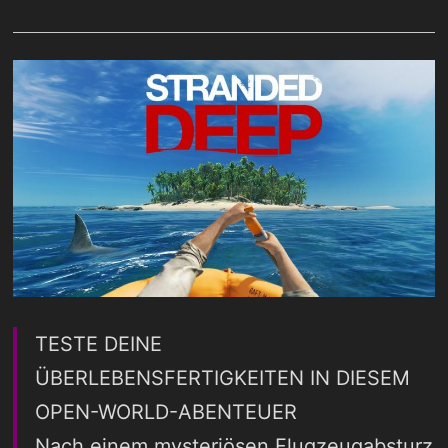
TESTE DEINE
ÜBERLEBENSFERTIGKEITEN IN DIESEM
OPEN-WORLD-ABENTEUER
Nach einem mysteriösen Flugzeugabsturz