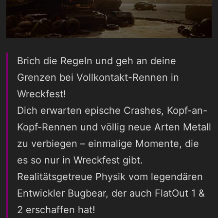
Brich die Regeln und geh an deine
Grenzen bei Vollkontakt-Rennen in
Wreckfest!
Dich erwarten epische Crashes, Kopf-an-
Kopf-Rennen und völlig neue Arten Metall
zu verbiegen – einmalige Momente, die
es so nur in Wreckfest gibt.
Realitätsgetreue Physik vom legendären
Entwickler Bugbear, der auch FlatOut 1 &
2 erschaffen hat!