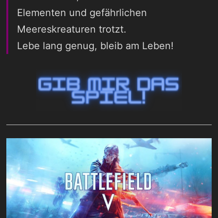
Elementen und gefährlichen
Meereskreaturen trotzt.
Lebe lang genug, bleib am Leben!