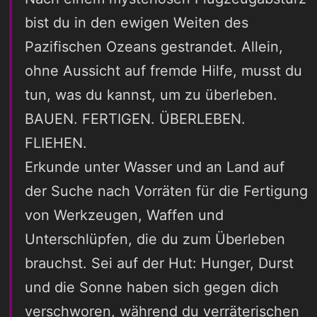
bist du in den ewigen Weiten des
Pazifischen Ozeans gestrandet. Allein,
ohne Aussicht auf fremde Hilfe, musst du
tun, was du kannst, um zu überleben.
BAUEN. FERTIGEN. ÜBERLEBEN.
FLIEHEN.
Erkunde unter Wasser und an Land auf
der Suche nach Vorräten für die Fertigung
von Werkzeugen, Waffen und
Unterschlüpfen, die du zum Überleben
brauchst. Sei auf der Hut: Hunger, Durst
und die Sonne haben sich gegen dich
verschworen, während du verräterischen