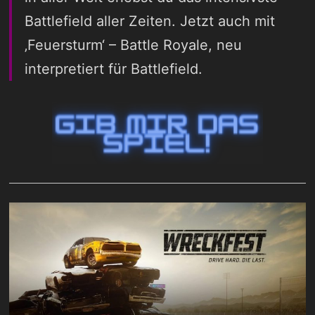
Battlefield aller Zeiten. Jetzt auch mit
‚Feuersturm‘ – Battle Royale, neu
interpretiert für Battlefield.