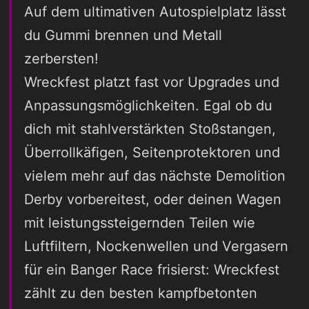
Auf dem ultimativen Autospielplatz lässt
du Gummi brennen und Metall
zerbersten!
Wreckfest platzt fast vor Upgrades und
Anpassungsmöglichkeiten. Egal ob du
dich mit stahlverstärkten Stoßstangen,
Überrollkäfigen, Seitenprotektoren und
vielem mehr auf das nächste Demolition
Derby vorbereitest, oder deinen Wagen
mit leistungssteigernden Teilen wie
Luftfiltern, Nockenwellen und Vergasern
für ein Banger Race frisierst: Wreckfest
zählt zu den besten kampfbetonten