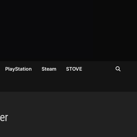
PlayStation
Steam
STOVE
er