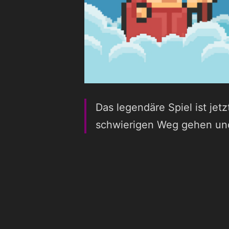
Das legendäre Spiel ist jet
schwierigen Weg gehen und 