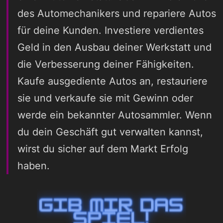
des Automechanikers und repariere Autos
für deine Kunden. Investiere verdientes
Geld in den Ausbau deiner Werkstatt und
die Verbesserung deiner Fähigkeiten.
Kaufe ausgediente Autos an, restauriere
sie und verkaufe sie mit Gewinn oder
werde ein bekannter Autosammler. Wenn
du dein Geschäft gut verwalten kannst,
wirst du sicher auf dem Markt Erfolg
haben.