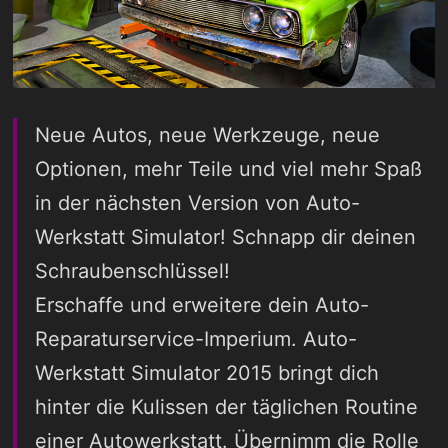
Neue Autos, neue Werkzeuge, neue
Optionen, mehr Teile und viel mehr Spaß
in der nächsten Version von Auto-
Werkstatt Simulator! Schnapp dir deinen
Schraubenschlüssel!
Erschaffe und erweitere dein Auto-
Reparaturservice-Imperium. Auto-
Werkstatt Simulator 2015 bringt dich
hinter die Kulissen der täglichen Routine
einer Autowerkstatt. Übernimm die Rolle