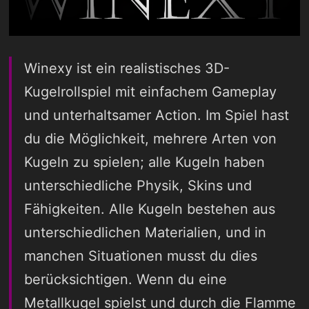
Winexy ist ein realistisches 3D-
Kugelrollspiel mit einfachem Gameplay
und unterhaltsamer Action. Im Spiel hast
du die Möglichkeit, mehrere Arten von
Kugeln zu spielen; alle Kugeln haben
unterschiedliche Physik, Skins und
Fähigkeiten. Alle Kugeln bestehen aus
unterschiedlichen Materialien, und in
manchen Situationen musst du dies
berücksichtigen. Wenn du eine
Metallkugel spielst und durch die Flamme