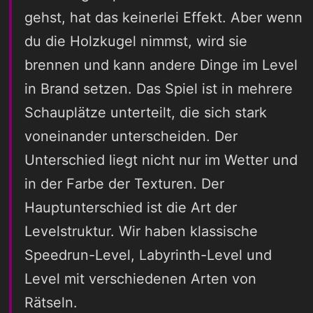
gehst, hat das keinerlei Effekt. Aber wenn
du die Holzkugel nimmst, wird sie
brennen und kann andere Dinge im Level
in Brand setzen. Das Spiel ist in mehrere
Schauplätze unterteilt, die sich stark
voneinander unterscheiden. Der
Unterschied liegt nicht nur im Wetter und
in der Farbe der Texturen. Der
Hauptunterschied ist die Art der
Levelstruktur. Wir haben klassische
Speedrun-Level, Labyrinth-Level und
Level mit verschiedenen Arten von
Rätseln.