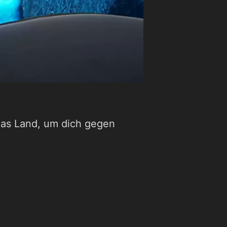
das Land, um dich gegen