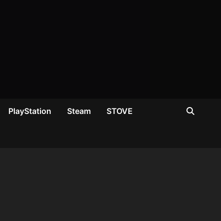
PlayStation
Steam
STOVE