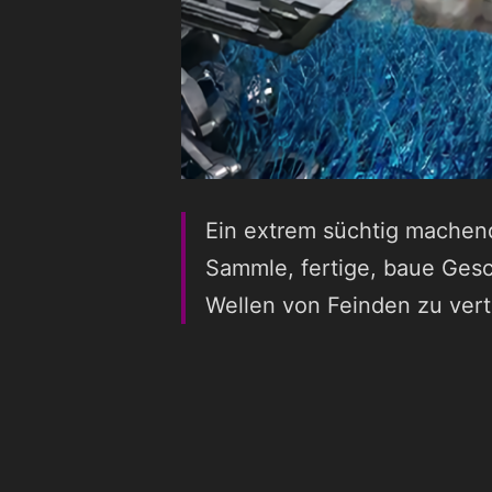
Ein extrem süchtig machen
Sammle, fertige, baue Ges
Wellen von Feinden zu vert